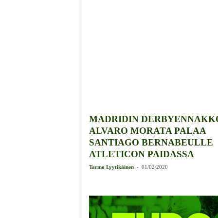
MADRIDIN DERBYENNAKK
ALVARO MORATA PALAA
SANTIAGO BERNABEULLE
ATLETICON PAIDASSA
-
Tarmo Lyytikäinen
01/02/2020