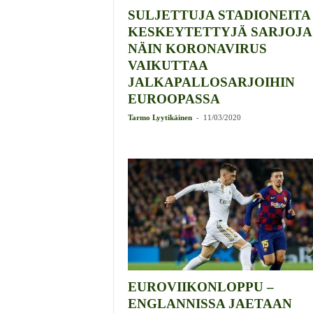
SULJETTUJA STADIONEITA
KESKEYTETTYJÄ SARJOJA
NÄIN KORONAVIRUS
VAIKUTTAA
JALKAPALLOSARJOIHIN
EUROOPASSA
-
Tarmo Lyytikäinen
11/03/2020
EUROVIIKONLOPPU –
ENGLANNISSA JAETAAN