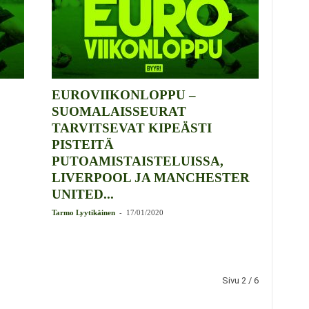
EUROVIIKONLOPPU –
SUOMALAISSEURAT
TARVITSEVAT KIPEÄSTI
PISTEITÄ
PUTOAMISTAISTELUISSA,
LIVERPOOL JA MANCHESTER
UNITED...
-
Tarmo Lyytikäinen
17/01/2020
Sivu 2 / 6