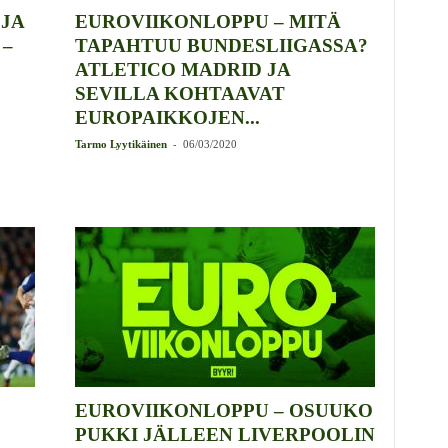
 JA
EUROVIIKONLOPPU – MITÄ
 –
TAPAHTUU BUNDESLIIGASSA?
ATLETICO MADRID JA
SEVILLA KOHTAAVAT
EUROPAIKKOJEN...
-
Tarmo Lyytikäinen
06/03/2020
EUROVIIKONLOPPU – OSUUKO
PUKKI JÄLLEEN LIVERPOOLIN