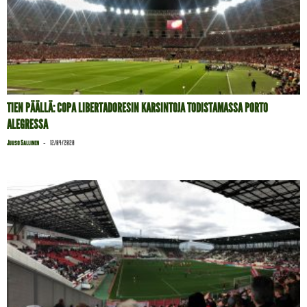
TIEN PÄÄLLÄ: COPA LIBERTADORESIN KARSINTOJA TODISTAMASSA PORTO
ALEGRESSA
-
Juuso Sallinen
12/04/2020