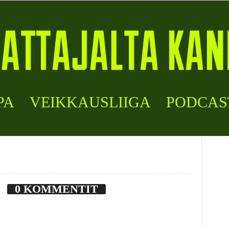
PA
VEIKKAUSLIIGA
PODCAS
0 KOMMENTIT