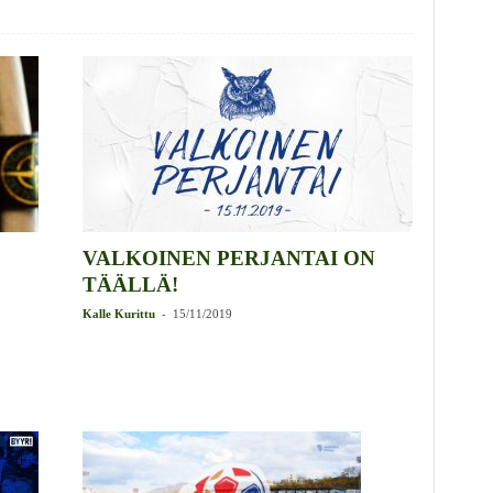
VALKOINEN PERJANTAI ON
TÄÄLLÄ!
-
Kalle Kurittu
15/11/2019