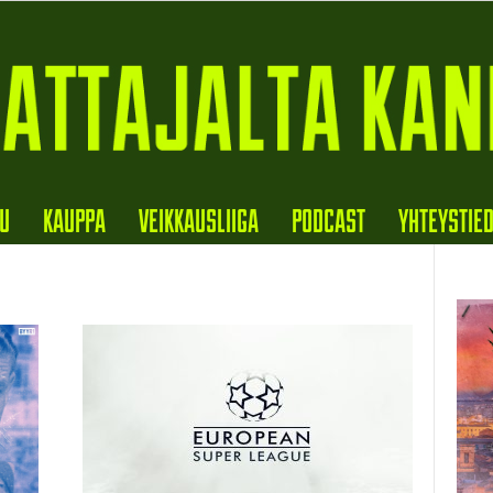
VU
KAUPPA
VEIKKAUSLIIGA
PODCAST
YHTEYSTIE