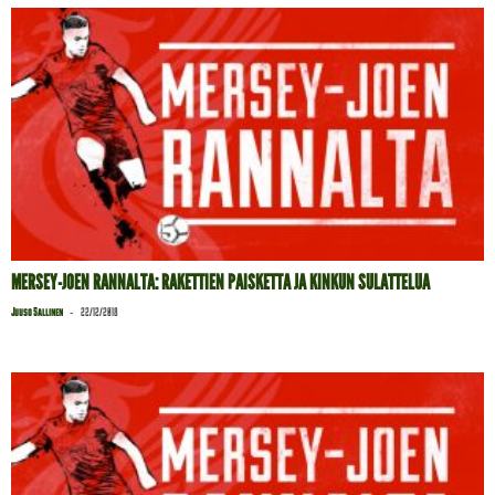
MERSEY-JOEN RANNALTA: RAKETTIEN PAISKETTA JA KINKUN SULATTELUA
-
Juuso Sallinen
22/12/2018