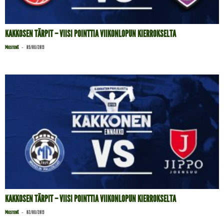
KAKKOSEN TÄRPIT – VIISI POINTTIA VIIKONLOPUN KIERROKSELTA
-
MiestenK
09/08/2019
KAKKOSEN TÄRPIT – VIISI POINTTIA VIIKONLOPUN KIERROKSELTA
-
MiestenK
02/08/2019