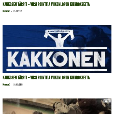
KAKKOSEN TÄRPIT – VIISI POINTTIA VIIKONLOPUN KIERROKSELTA
-
MiestenK
04/10/2019
KAKKOSEN TÄRPIT – VIISI POINTTIA VIIKONLOPUN KIERROKSELTA
-
MiestenK
20/09/2019