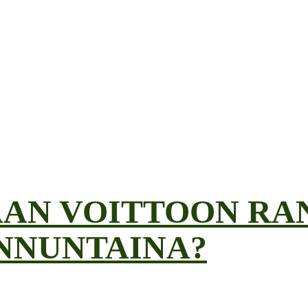
AN VOITTOON RA
NNUNTAINA?