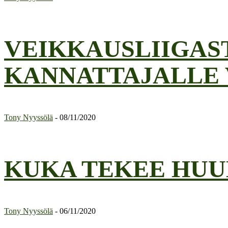
VEIKKAUSLIIGAST
KANNATTAJALLE
Tony Nyyssölä
-
08/11/2020
KUKA TEKEE HUU
Tony Nyyssölä
-
06/11/2020