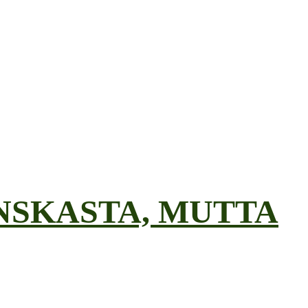
NSKASTA, MUTTA