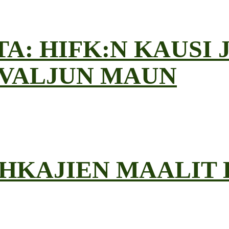
A: HIFK:N KAUSI 
 VALJUN MAUN
HKAJIEN MAALIT 