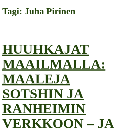
Tagi: Juha Pirinen
HUUHKAJAT
MAAILMALLA:
MAALEJA
SOTSHIN JA
RANHEIMIN
VERKKOON – JA