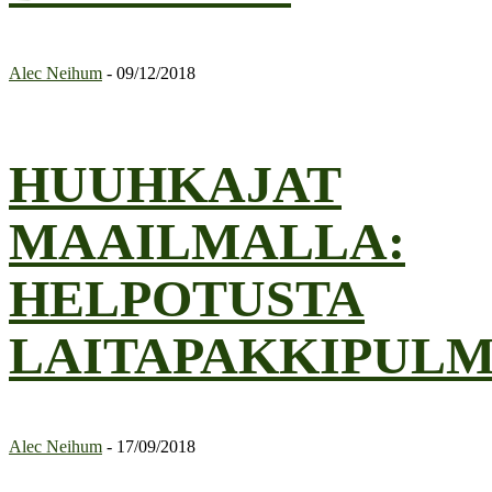
Alec Neihum
-
09/12/2018
HUUHKAJAT
MAAILMALLA:
HELPOTUSTA
LAITAPAKKIPULM
Alec Neihum
-
17/09/2018