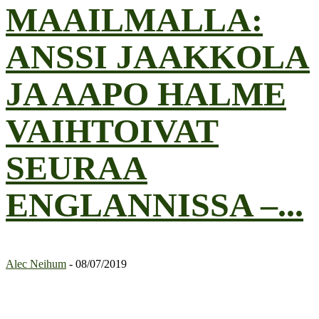
MAAILMALLA:
ANSSI JAAKKOLA
JA AAPO HALME
VAIHTOIVAT
SEURAA
ENGLANNISSA –...
Alec Neihum
-
08/07/2019