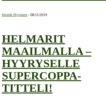
Henrik Hyvönen
-
08/11/2019
HELMARIT
MAAILMALLA –
HYYRYSELLE
SUPERCOPPA-
TITTELI!