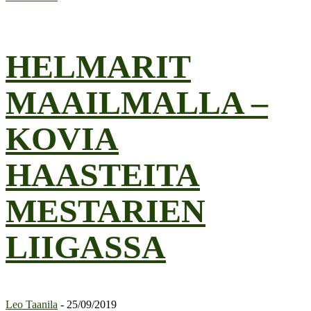
HELMARIT
MAAILMALLA –
KOVIA
HAASTEITA
MESTARIEN
LIIGASSA
Leo Taanila
-
25/09/2019