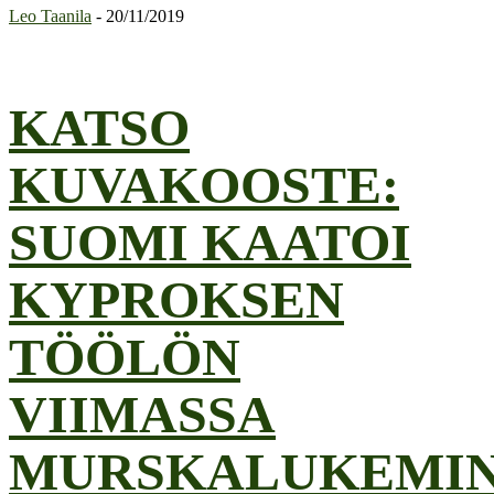
Leo Taanila
-
20/11/2019
KATSO
KUVAKOOSTE:
SUOMI KAATOI
KYPROKSEN
TÖÖLÖN
VIIMASSA
MURSKALUKEMI