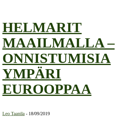
HELMARIT
MAAILMALLA –
ONNISTUMISIA
YMPÄRI
EUROOPPAA
Leo Taanila
-
18/09/2019