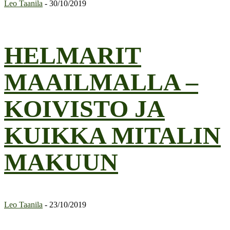
Leo Taanila
-
30/10/2019
HELMARIT
MAAILMALLA –
KOIVISTO JA
KUIKKA MITALIN
MAKUUN
Leo Taanila
-
23/10/2019