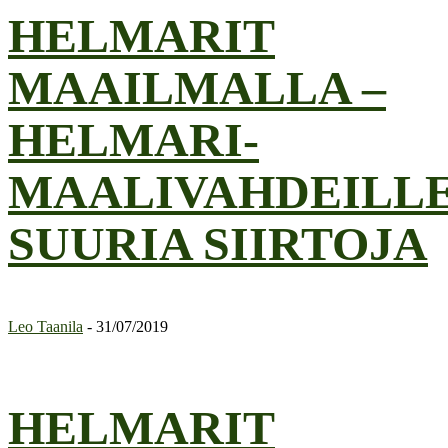
HELMARIT
MAAILMALLA –
HELMARI-
MAALIVAHDEILL
SUURIA SIIRTOJA
Leo Taanila
-
31/07/2019
HELMARIT