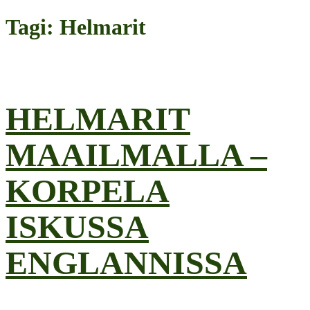
Tagi: Helmarit
HELMARIT
MAAILMALLA –
KORPELA
ISKUSSA
ENGLANNISSA