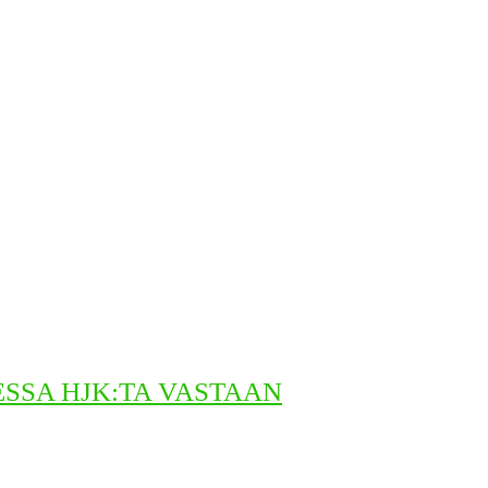
SSA HJK:TA VASTAAN