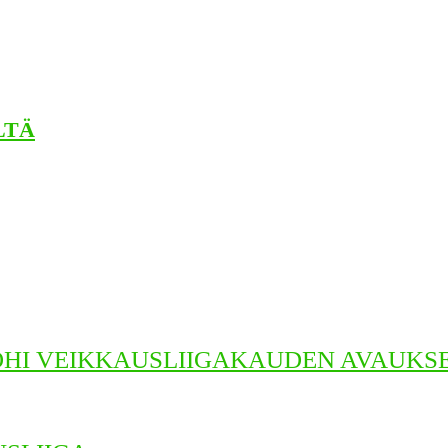
LTÄ
OHI VEIKKAUSLIIGAKAUDEN AVAUKSE