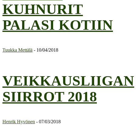
KUHNURIT
PALASI KOTIIN
Tuukka Mettälä
-
10/04/2018
VEIKKAUSLIIGAN
SIIRROT 2018
Henrik Hyvönen
-
07/03/2018