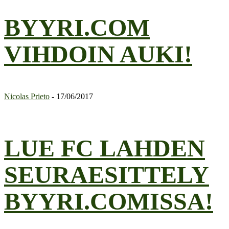
BYYRI.COM
VIHDOIN AUKI!
Nicolas Prieto
-
17/06/2017
LUE FC LAHDEN
SEURAESITTELY
BYYRI.COMISSA!