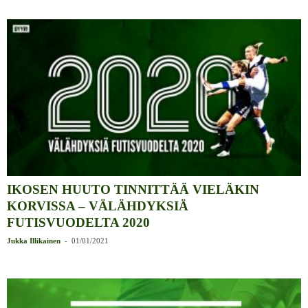
IKOSEN HUUTO TINNITTÄÄ VIELÄKIN
KORVISSA – VÄLÄHDYKSIÄ
FUTISVUODELTA 2020
-
Jukka Illikainen
01/01/2021