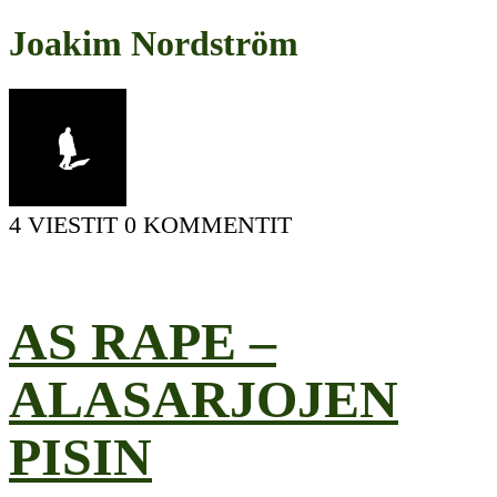
Joakim Nordström
4 VIESTIT
0 KOMMENTIT
AS RAPE –
ALASARJOJEN
PISIN