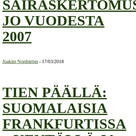
SAIRASKERTOMU
JO VUODESTA
2007
Joakim Nordström
-
17/03/2018
TIEN PÄÄLLÄ:
SUOMALAISIA
FRANKFURTISSA