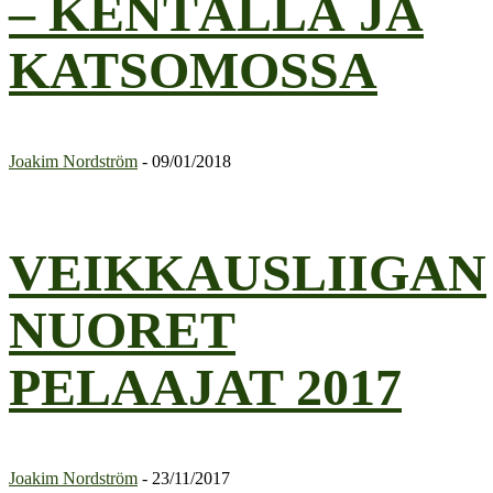
– KENTÄLLÄ JA
KATSOMOSSA
Joakim Nordström
-
09/01/2018
VEIKKAUSLIIGAN
NUORET
PELAAJAT 2017
Joakim Nordström
-
23/11/2017