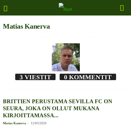
Matias Kanerva
3 VIESTIT
0 KOMMENTIT
BRITTIEN PERUSTAMA SEVILLA FC ON
SEURA, JOKA ON OLLUT MUKANA
KIRJOITTAMASSA...
-
Matias Kanerva
12/03/2020