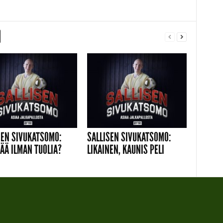
SEN SIVUKATSOMO:
SALLISEN SIVUKATSOMO:
JÄÄ ILMAN TUOLIA?
LIKAINEN, KAUNIS PELI