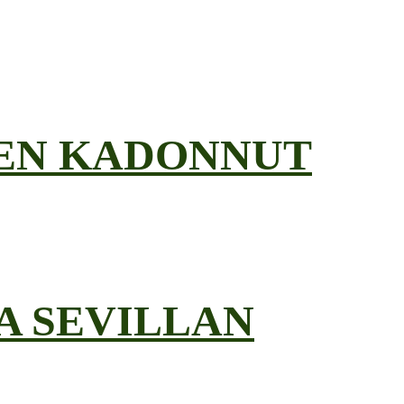
EEN KADONNUT
A SEVILLAN