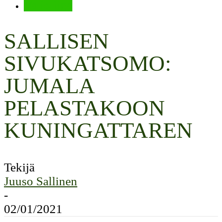
Valioliiga
SALLISEN
SIVUKATSOMO:
JUMALA
PELASTAKOON
KUNINGATTAREN
Tekijä
Juuso Sallinen
-
02/01/2021