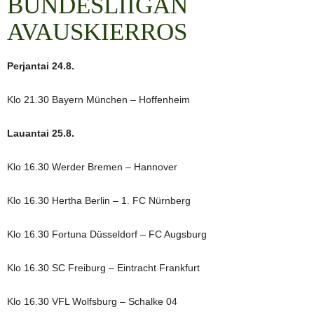
BUNDESLIIGAN
AVAUSKIERROS
Perjantai 24.8.
Klo 21.30 Bayern München – Hoffenheim
Lauantai 25.8.
Klo 16.30 Werder Bremen – Hannover
Klo 16.30 Hertha Berlin – 1. FC Nürnberg
Klo 16.30 Fortuna Düsseldorf – FC Augsburg
Klo 16.30 SC Freiburg – Eintracht Frankfurt
Klo 16.30 VFL Wolfsburg – Schalke 04