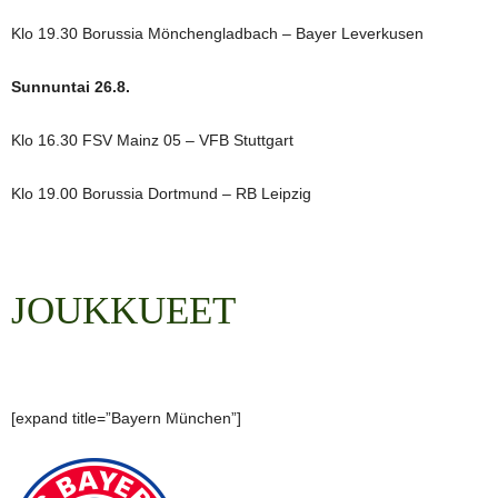
Klo 19.30 Borussia Mönchengladbach – Bayer Leverkusen
Sunnuntai 26.8.
Klo 16.30 FSV Mainz 05 – VFB Stuttgart
Klo 19.00 Borussia Dortmund – RB Leipzig
JOUKKUEET
[expand title=”Bayern München”]