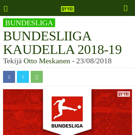
BUNDESLIGA
BUNDESLIIGA
KAUDELLA 2018-19
Tekijä
Otto Meskanen
-
23/08/2018