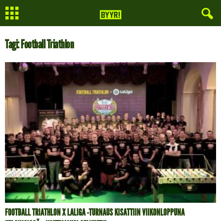
Tagi: Football Triathlon
FOOTBALL TRIATHLON X LALIGA -TURNAUS KISATTIIN VIIKONLOPPUNA