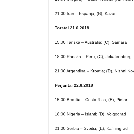
21:00 Iran – Espanja; (B), Kazan
Torstai 21.6.2018
15:00 Tanska – Australia; (C), Samara
18:00 Ranska – Peru; (C), Jekaterinburg
21:00 Argentiina – Kroatia; (D), Nizhni N
Perjantai 22.6.2018
15:00 Brasilia – Costa Rica; (E), Pietari
18:00 Nigeria – Islanti; (D), Volgograd
21:00 Serbia – Sveitsi; (E), Kaliningrad