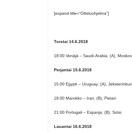
[expand title=”Otteluohjelma”]
Torstai 14.6.2018
18:00 Venäjä – Saudi-Arabia; (A), Moskov
Perjantai 15.6.2018
15:00 Egypti – Uruguay; (A), Jekaterinbur
18:00 Marokko – Iran; (B), Pietari
21:00 Portugali – Espanja; (B), Sotsi
Lauantai 16.6.2018