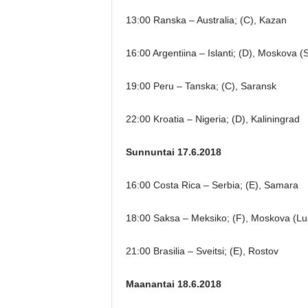
13:00 Ranska – Australia; (C), Kazan
16:00 Argentiina – Islanti; (D), Moskova 
19:00 Peru – Tanska; (C), Saransk
22:00 Kroatia – Nigeria; (D), Kaliningrad
Sunnuntai 17.6.2018
16:00 Costa Rica – Serbia; (E), Samara
18:00 Saksa – Meksiko; (F), Moskova (Luz
21:00 Brasilia – Sveitsi; (E), Rostov
Maanantai 18.6.2018