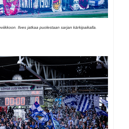
oviikkoon. Ilves jatkaa puolestaan sarjan kärkipaikalla.