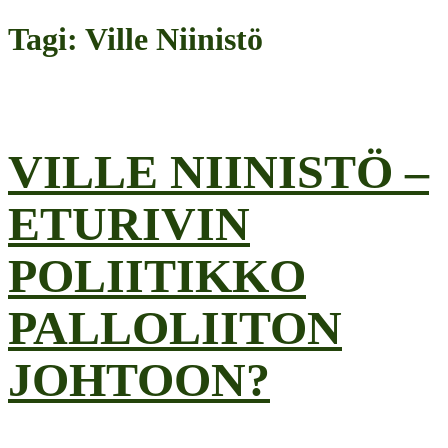
Tagi: Ville Niinistö
VILLE NIINISTÖ –
ETURIVIN
POLIITIKKO
PALLOLIITON
JOHTOON?