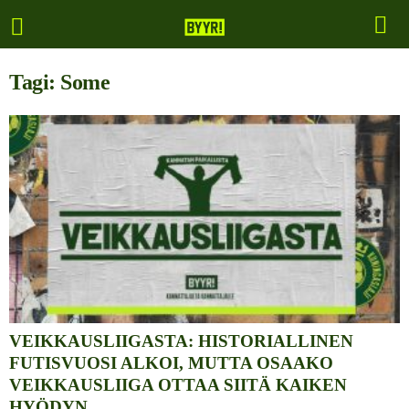
Tagi: Some
VEIKKAUSLIIGASTA: HISTORIALLINEN
FUTISVUOSI ALKOI, MUTTA OSAAKO
VEIKKAUSLIIGA OTTAA SIITÄ KAIKEN
HYÖDYN...