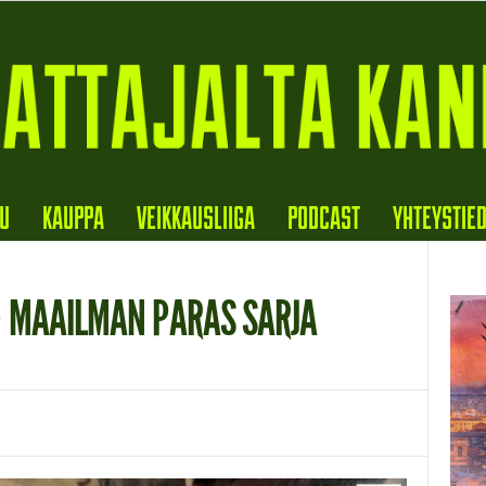
VU
KAUPPA
VEIKKAUSLIIGA
PODCAST
YHTEYSTIE
 MAAILMAN PARAS SARJA