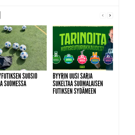
YFUTIKSEN SUOSIO
BYYRIN UUSI SARJA
A SUOMESSA
SUKELTAA SUOMALAISEN
FUTIKSEN SYDÄMEEN