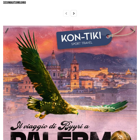
SEISOMAKATSOMOLOHKO