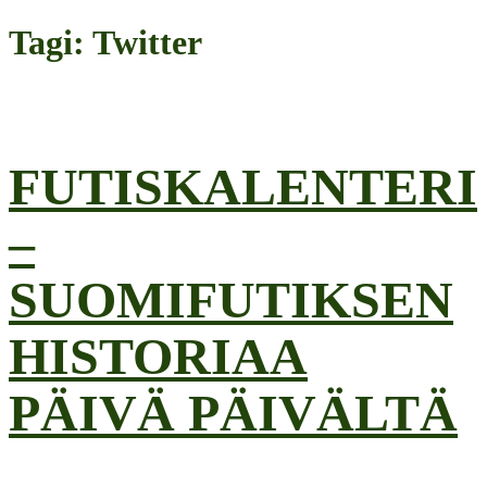
Tagi: Twitter
FUTISKALENTERI
–
SUOMIFUTIKSEN
HISTORIAA
PÄIVÄ PÄIVÄLTÄ