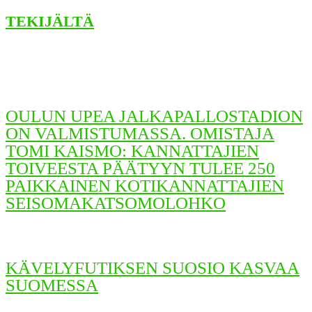
TEKIJÄLTÄ
OULUN UPEA JALKAPALLOSTADION
ON VALMISTUMASSA. OMISTAJA
TOMI KAISMO: KANNATTAJIEN
TOIVEESTA PÄÄTYYN TULEE 250
PAIKKAINEN KOTIKANNATTAJIEN
SEISOMAKATSOMOLOHKO
KÄVELYFUTIKSEN SUOSIO KASVAA
SUOMESSA