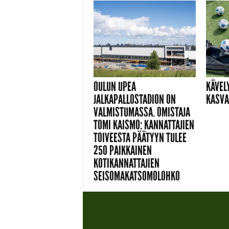
OULUN UPEA
KÄVEL
JALKAPALLOSTADION ON
KASVA
VALMISTUMASSA. OMISTAJA
TOMI KAISMO: KANNATTAJIEN
TOIVEESTA PÄÄTYYN TULEE
250 PAIKKAINEN
KOTIKANNATTAJIEN
SEISOMAKATSOMOLOHKO