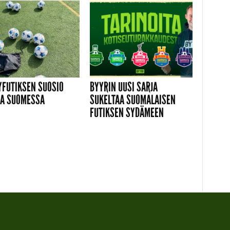
YFUTIKSEN SUOSIO
BYYRIN UUSI SARJA
A SUOMESSA
SUKELTAA SUOMALAISEN
FUTIKSEN SYDÄMEEN