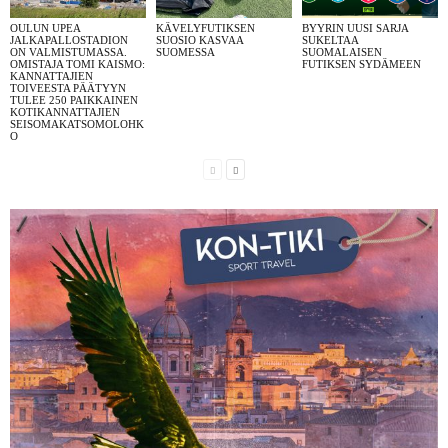
OULUN UPEA
KÄVELYFUTIKSEN
BYYRIN UUSI SARJA
JALKAPALLOSTADION
SUOSIO KASVAA
SUKELTAA
ON VALMISTUMASSA.
SUOMESSA
SUOMALAISEN
OMISTAJA TOMI KAISMO:
FUTIKSEN SYDÄMEEN
KANNATTAJIEN
TOIVEESTA PÄÄTYYN
TULEE 250 PAIKKAINEN
KOTIKANNATTAJIEN
SEISOMAKATSOMOLOHK
O