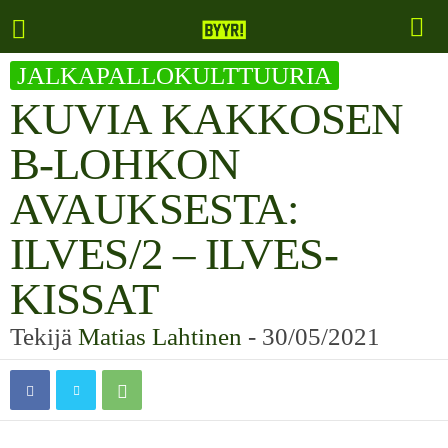
JALKAPALLOKULTTUURIA
KUVIA KAKKOSEN
B-LOHKON
AVAUKSESTA:
ILVES/2 – ILVES-
KISSAT
Tekijä
Matias Lahtinen
-
30/05/2021