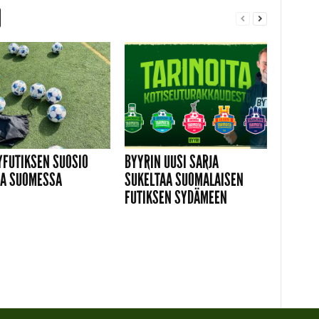
YFUTIKSEN SUOSIO
BYYRIN UUSI SARJA
A SUOMESSA
SUKELTAA SUOMALAISEN
FUTIKSEN SYDÄMEEN