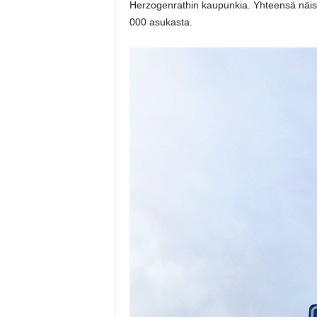
Herzogenrathin kaupunkia. Yhteensä näis
000 asukasta.