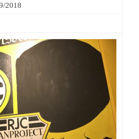
9/2018