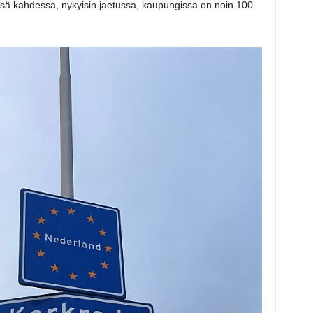
sä kahdessa, nykyisin jaetussa, kaupungissa on noin 100