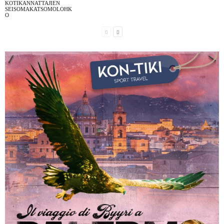
KOTIKANNATTAJIEN
SEISOMAKATSOMOLOHK
O