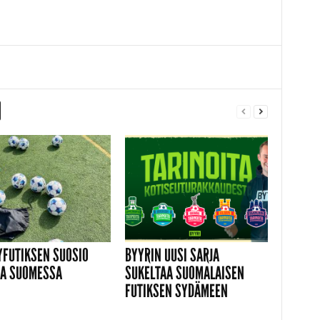
YFUTIKSEN SUOSIO
BYYRIN UUSI SARJA
A SUOMESSA
SUKELTAA SUOMALAISEN
FUTIKSEN SYDÄMEEN