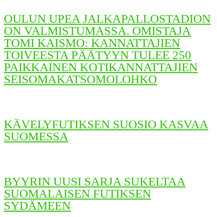
OULUN UPEA JALKAPALLOSTADION
ON VALMISTUMASSA. OMISTAJA
TOMI KAISMO: KANNATTAJIEN
TOIVEESTA PÄÄTYYN TULEE 250
PAIKKAINEN KOTIKANNATTAJIEN
SEISOMAKATSOMOLOHKO
KÄVELYFUTIKSEN SUOSIO KASVAA
SUOMESSA
BYYRIN UUSI SARJA SUKELTAA
SUOMALAISEN FUTIKSEN
SYDÄMEEN