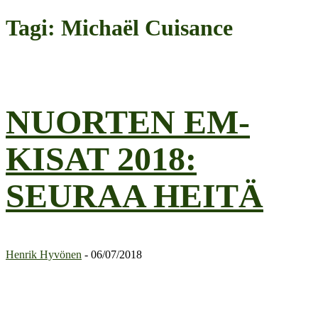
Tagi: Michaël Cuisance
NUORTEN EM-
KISAT 2018:
SEURAA HEITÄ
Henrik Hyvönen
-
06/07/2018