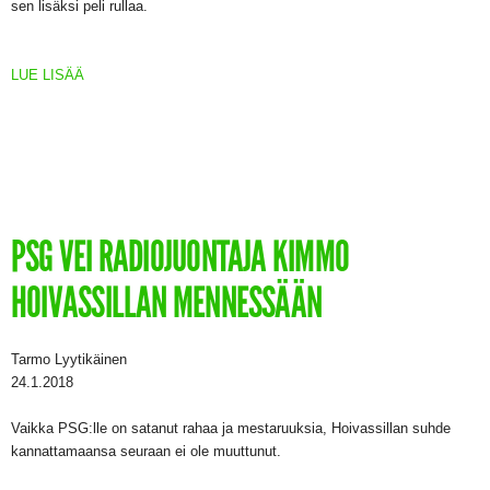
sen lisäksi peli rullaa.
LUE LISÄÄ
PSG VEI RADIOJUONTAJA KIMMO
HOIVASSILLAN MENNESSÄÄN
Tarmo Lyytikäinen
24.1.2018
Vaikka PSG:lle on satanut rahaa ja mestaruuksia, Hoivassillan suhde
kannattamaansa seuraan ei ole muuttunut.