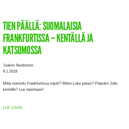
TIEN PÄÄLLÄ: SUOMALAISIA
FRANKFURTISSA – KENTÄLLÄ JA
KATSOMOSSA
Joakim Nordström
9.1.2018
Miltä meininki Frankfurtissa näytti? Miten Luke pelasi? Pääsikö Jolle
kentälle? Lue reportaasi!
LUE LISÄÄ