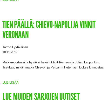
TIEN PÄÄLLÄ: CHIEVO-NAPOLI JA VINKIT
VERONAAN
Tarmo Lyytikäinen
10.11.2017
Matkareportaasi ja hyväksi havaitut tipit Romeon ja Julian kaupunkiin.
Tsekkaa, mikäli matka Chievon ja Perparim Hetemaj’n luokse kiinnostaa!
LUE LISÄÄ
LUE MUIDEN SARJOJEN UUTISET