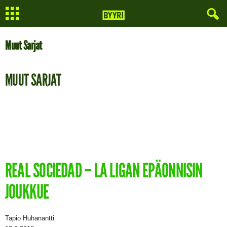
Muut Sarjat
MUUT SARJAT
REAL SOCIEDAD – LA LIGAN EPÄONNISIN
JOUKKUE
Tapio Huhanantti