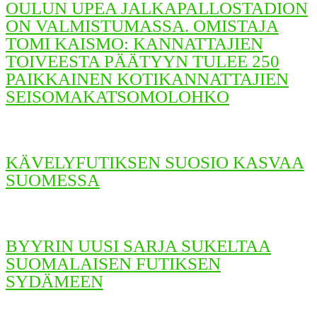
OULUN UPEA JALKAPALLOSTADION
ON VALMISTUMASSA. OMISTAJA
TOMI KAISMO: KANNATTAJIEN
TOIVEESTA PÄÄTYYN TULEE 250
PAIKKAINEN KOTIKANNATTAJIEN
SEISOMAKATSOMOLOHKO
KÄVELYFUTIKSEN SUOSIO KASVAA
SUOMESSA
BYYRIN UUSI SARJA SUKELTAA
SUOMALAISEN FUTIKSEN
SYDÄMEEN