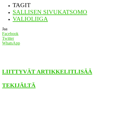
TAGIT
SALLISEN SIVUKATSOMO
VALIOLIIGA
Jaa
Facebook
Twitter
WhatsApp
LIITTYVÄT ARTIKKELIT
LISÄÄ
TEKIJÄLTÄ