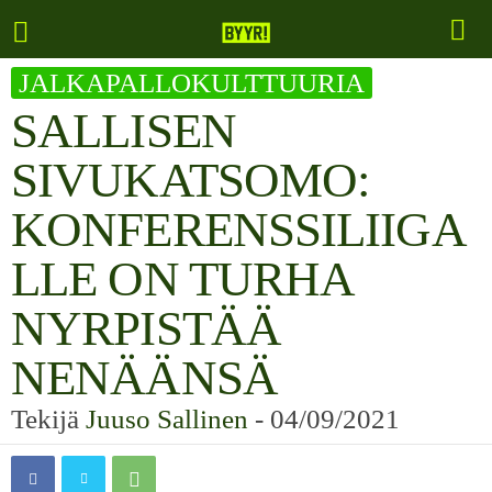
JALKAPALLOKULTTUURIA
SALLISEN
SIVUKATSOMO:
KONFERENSSILIIGA
LLE ON TURHA
NYRPISTÄÄ
NENÄÄNSÄ
Tekijä
Juuso Sallinen
-
04/09/2021