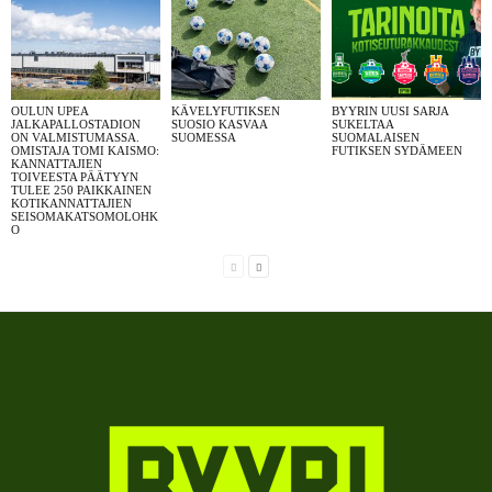
OULUN UPEA
KÄVELYFUTIKSEN
BYYRIN UUSI SARJA
JALKAPALLOSTADION
SUOSIO KASVAA
SUKELTAA
ON VALMISTUMASSA.
SUOMESSA
SUOMALAISEN
OMISTAJA TOMI KAISMO:
FUTIKSEN SYDÄMEEN
KANNATTAJIEN
TOIVEESTA PÄÄTYYN
TULEE 250 PAIKKAINEN
KOTIKANNATTAJIEN
SEISOMAKATSOMOLOHK
O