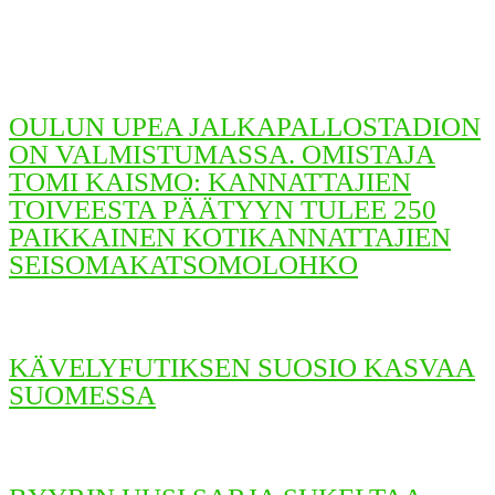
OULUN UPEA JALKAPALLOSTADION
ON VALMISTUMASSA. OMISTAJA
TOMI KAISMO: KANNATTAJIEN
TOIVEESTA PÄÄTYYN TULEE 250
PAIKKAINEN KOTIKANNATTAJIEN
SEISOMAKATSOMOLOHKO
KÄVELYFUTIKSEN SUOSIO KASVAA
SUOMESSA